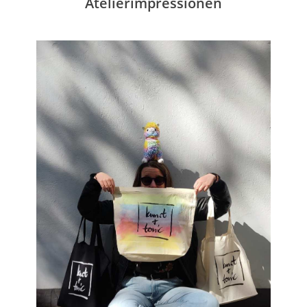
Atelierimpressionen