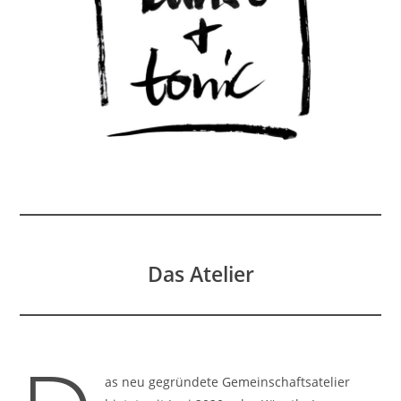
Das Atelier
as neu gegründete Gemeinschaftsatelier