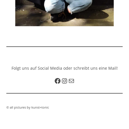
Folgt uns auf Social Media oder schreibt uns eine Mail!
Facebook
Instagram
E-Mail
© all pictures by kunst+tonic