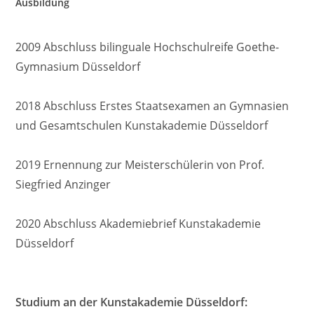
Ausbildung
2009 Abschluss bilinguale Hochschulreife Goethe-
Gymnasium Düsseldorf
2018 Abschluss Erstes Staatsexamen an Gymnasien
und Gesamtschulen Kunstakademie Düsseldorf
2019 Ernennung zur Meisterschülerin von Prof.
Siegfried Anzinger
2020 Abschluss Akademiebrief Kunstakademie
Düsseldorf
Studium an der Kunstakademie Düsseldorf: