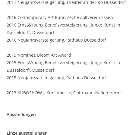
2017 Neujahrsversteigerung, Theater an der Kö Düsseldorf
2016 Contemporary Art Ruhr, Zeche Zollverein Essen
2016 Ernst&Young Benefizversteigerung „Junge Kunst in
Düsseldorf“, Düsseldorf
2016 Neujahrsversteigerung, Rathaus Düsseldorf
2015 Nominee Bloom Art Award
2015 Ernst&Young Benefizversteigerung „Junge Kunst in
Düsseldorf“, Düsseldorf
2015 Neujahrsversteigerung, Rathaus Düsseldorf
2013 KUBOSHOW – Kunstmesse, Flottmann-Hallen Herne
Ausstellungen
Einzelausstellungen