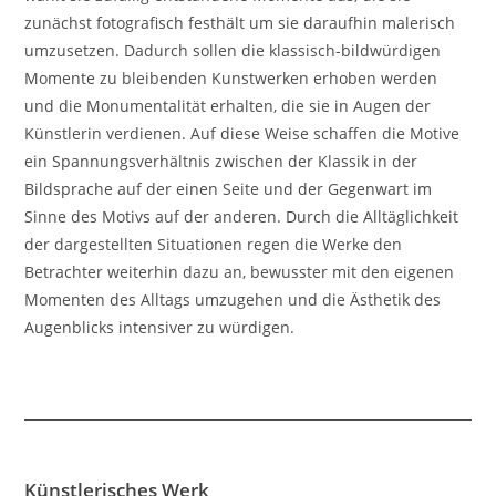
zunächst fotografisch festhält um sie daraufhin malerisch
umzusetzen. Dadurch sollen die klassisch-bildwürdigen
Momente zu bleibenden Kunstwerken erhoben werden
und die Monumentalität erhalten, die sie in Augen der
Künstlerin verdienen. Auf diese Weise schaffen die Motive
ein Spannungsverhältnis zwischen der Klassik in der
Bildsprache auf der einen Seite und der Gegenwart im
Sinne des Motivs auf der anderen. Durch die Alltäglichkeit
der dargestellten Situationen regen die Werke den
Betrachter weiterhin dazu an, bewusster mit den eigenen
Momenten des Alltags umzugehen und die Ästhetik des
Augenblicks intensiver zu würdigen.
Künstlerisches Werk