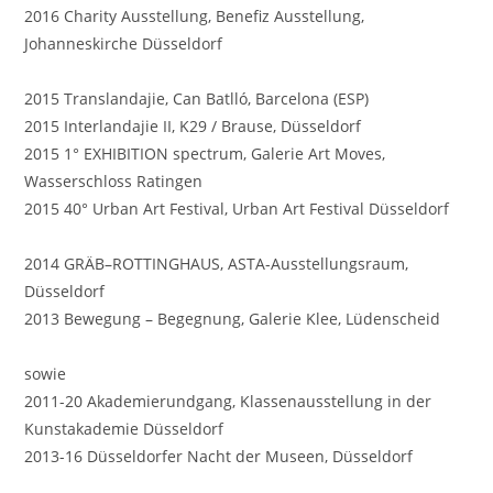
2016 Charity Ausstellung, Benefiz Ausstellung,
Johanneskirche Düsseldorf
2015 Translandajie, Can Batlló, Barcelona (ESP)
2015 Interlandajie II, K29 / Brause, Düsseldorf
2015 1° EXHIBITION spectrum, Galerie Art Moves,
Wasserschloss Ratingen
2015 40° Urban Art Festival, Urban Art Festival Düsseldorf
2014 GRÄB–ROTTINGHAUS, ASTA-Ausstellungsraum,
Düsseldorf
2013 Bewegung – Begegnung, Galerie Klee, Lüdenscheid
sowie
2011-20 Akademierundgang, Klassenausstellung in der
Kunstakademie Düsseldorf
2013-16 Düsseldorfer Nacht der Museen, Düsseldorf