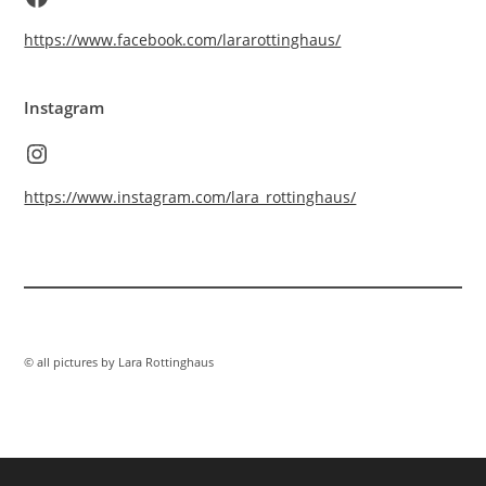
https://www.facebook.com/lararottinghaus/
Instagram
Instagram
https://www.instagram.com/lara_rottinghaus/
© all pictures by Lara Rottinghaus