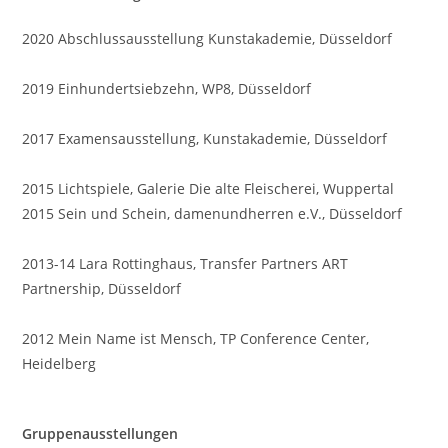
2020 Abschlussausstellung Kunstakademie, Düsseldorf
2019 Einhundertsiebzehn, WP8, Düsseldorf
2017 Examensausstellung, Kunstakademie, Düsseldorf
2015 Lichtspiele, Galerie Die alte Fleischerei, Wuppertal
2015 Sein und Schein, damenundherren e.V., Düsseldorf
2013-14 Lara Rottinghaus, Transfer Partners ART
Partnership, Düsseldorf
2012 Mein Name ist Mensch, TP Conference Center,
Heidelberg
Gruppenausstellungen