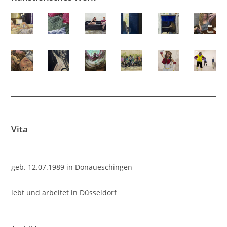
Vita
geb. 12.07.1989 in Donaueschingen
lebt und arbeitet in Düsseldorf