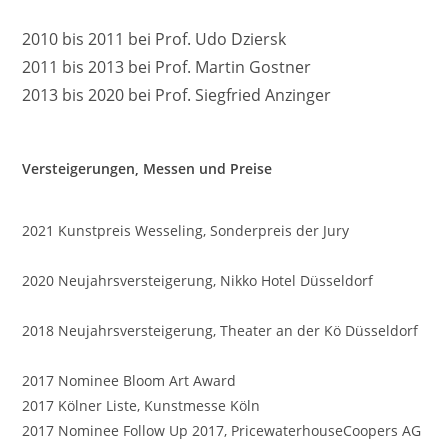
2010 bis 2011 bei Prof. Udo Dziersk
2011 bis 2013 bei Prof. Martin Gostner
2013 bis 2020 bei Prof. Siegfried Anzinger
Versteigerungen, Messen und Preise
2021 Kunstpreis Wesseling, Sonderpreis der Jury
2020 Neujahrsversteigerung, Nikko Hotel Düsseldorf
2018 Neujahrsversteigerung, Theater an der Kö Düsseldorf
2017 Nominee Bloom Art Award
2017 Kölner Liste, Kunstmesse Köln
2017 Nominee Follow Up 2017, PricewaterhouseCoopers AG