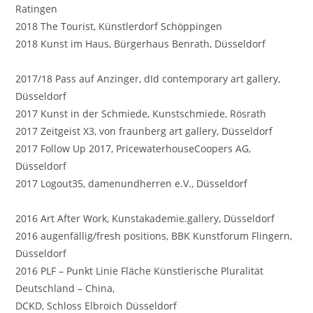
Ratingen
2018 The Tourist, Künstlerdorf Schöppingen
2018 Kunst im Haus, Bürgerhaus Benrath, Düsseldorf
2017/18 Pass auf Anzinger, dId contemporary art gallery,
Düsseldorf
2017 Kunst in der Schmiede, Kunstschmiede, Rösrath
2017 Zeitgeist X3, von fraunberg art gallery, Düsseldorf
2017 Follow Up 2017, PricewaterhouseCoopers AG,
Düsseldorf
2017 Logout35, damenundherren e.V., Düsseldorf
2016 Art After Work, Kunstakademie.gallery, Düsseldorf
2016 augenfällig/fresh positions, BBK Kunstforum Flingern,
Düsseldorf
2016 PLF – Punkt Linie Fläche Künstlerische Pluralität
Deutschland – China,
DCKD, Schloss Elbroich Düsseldorf