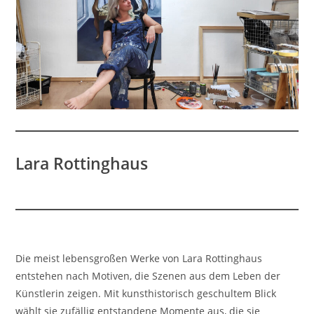
Lara Rottinghaus
Die meist lebensgroßen Werke von Lara Rottinghaus
entstehen nach Motiven, die Szenen aus dem Leben der
Künstlerin zeigen. Mit kunsthistorisch geschultem Blick
wählt sie zufällig entstandene Momente aus, die sie