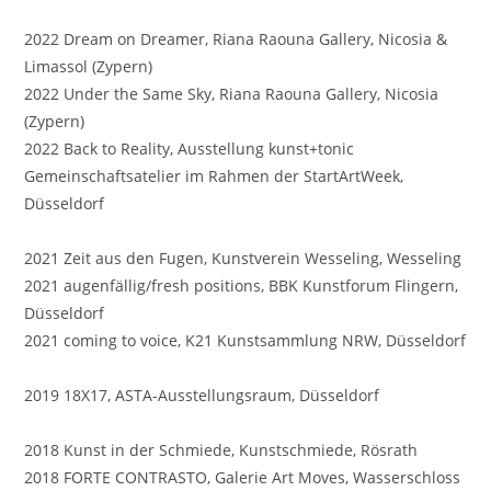
2022 Dream on Dreamer, Riana Raouna Gallery, Nicosia &
Limassol (Zypern)
2022 Under the Same Sky, Riana Raouna Gallery, Nicosia
(Zypern)
2022 Back to Reality, Ausstellung kunst+tonic
Gemeinschaftsatelier im Rahmen der StartArtWeek,
Düsseldorf
2021 Zeit aus den Fugen, Kunstverein Wesseling, Wesseling
2021 augenfällig/fresh positions, BBK Kunstforum Flingern,
Düsseldorf
2021 coming to voice, K21 Kunstsammlung NRW, Düsseldorf
2019 18X17, ASTA-Ausstellungsraum, Düsseldorf
2018 Kunst in der Schmiede, Kunstschmiede, Rösrath
2018 FORTE CONTRASTO, Galerie Art Moves, Wasserschloss